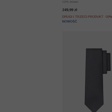
100% Jedwab
249,99 zł
DRUGI I TRZECI PRODUKT -30
NOWOŚĆ