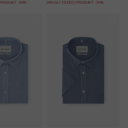
 PRODUKT -30%
DRUGI I TRZECI PRODUKT -30%