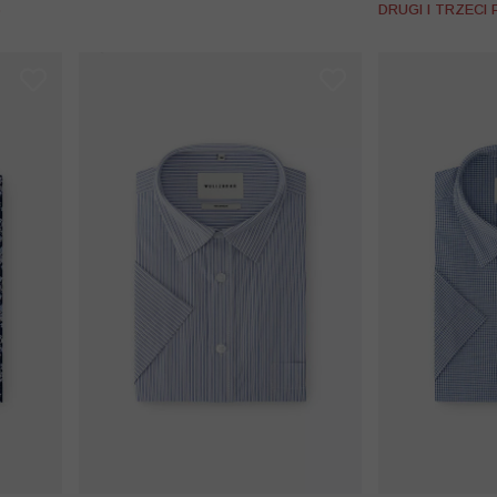
%
DRUGI I TRZECI