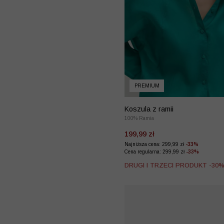
PREMIUM
Koszula z ramii
100% Ramia
199,99 zł
Najniższa cena: 299,99 zł
-33%
Cena regularna: 299,99 zł
-33%
DRUGI I TRZECI PRODUKT -30