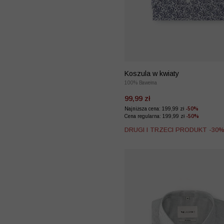
Koszula w kwiaty
100% Bawełna
99,99 zł
Najniższa cena: 199,99 zł
-50%
Cena regularna: 199,99 zł
-50%
DRUGI I TRZECI PRODUKT -30