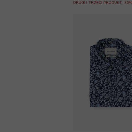
DRUGI I TRZECI PRODUKT -30