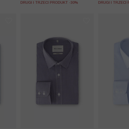
%
DRUGI I TRZECI PRODUKT -30%
DRUGI I TRZECI