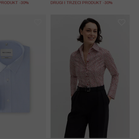
 PRODUKT -30%
DRUGI I TRZECI PRODUKT -30%