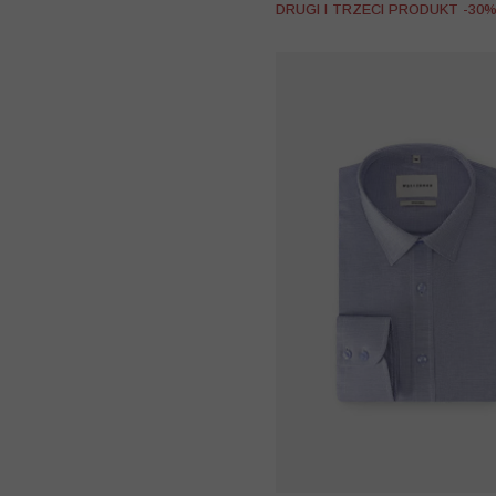
DRUGI I TRZECI PRODUKT -30