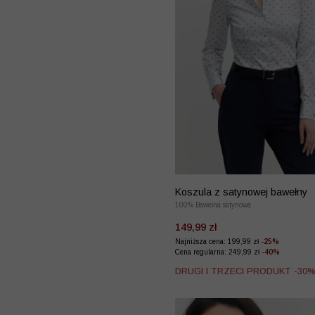
Koszula z satynowej bawełny
100% Bawełna satynowa
149,99 zł
Najniższa cena: 199,99 zł
-25%
Cena regularna: 249,99 zł
-40%
DRUGI I TRZECI PRODUKT -30