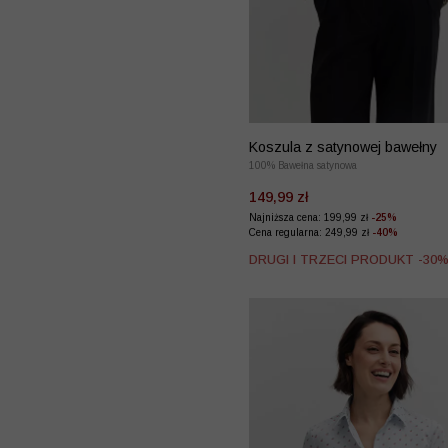
Koszula z satynowej bawełny
100% Bawełna satynowa
149,99 zł
Najniższa cena: 199,99 zł
-25%
Cena regularna: 249,99 zł
-40%
DRUGI I TRZECI PRODUKT -30