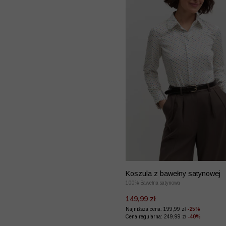
Koszula z bawełny satynowej
100% Bawełna satynowa
149,99 zł
Najniższa cena: 199,99 zł
-25%
Cena regularna: 249,99 zł
-40%