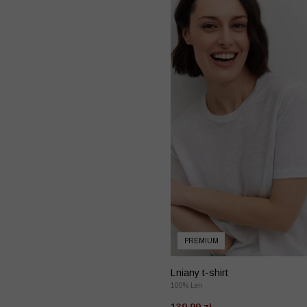
PREMIUM
Lniany t-shirt
100% Len