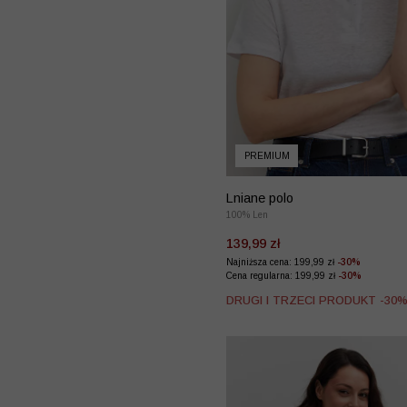
PREMIUM
Lniane polo
100% Len
139,99 zł
Najniższa cena: 199,99 zł
-30%
Cena regularna: 199,99 zł
-30%
DRUGI I TRZECI PRODUKT -30