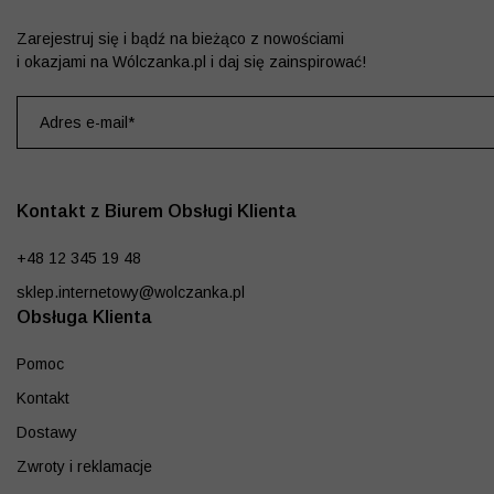
Zarejestruj się i bądź na bieżąco z nowościami
i okazjami na Wólczanka.pl i daj się zainspirować!
Kontakt z Biurem Obsługi Klienta
+48 12 345 19 48
sklep.internetowy@wolczanka.pl
Obsługa Klienta
Pomoc
Kontakt
Dostawy
Zwroty i reklamacje