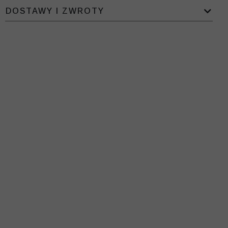
DOSTAWY I ZWROTY