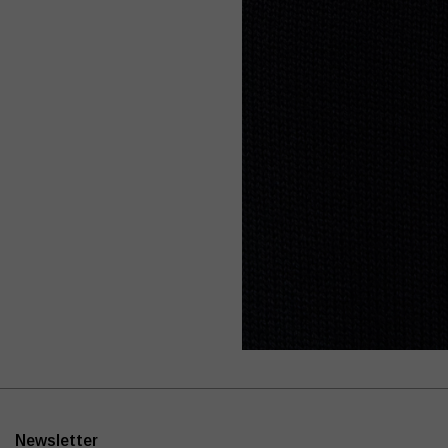
Newsletter