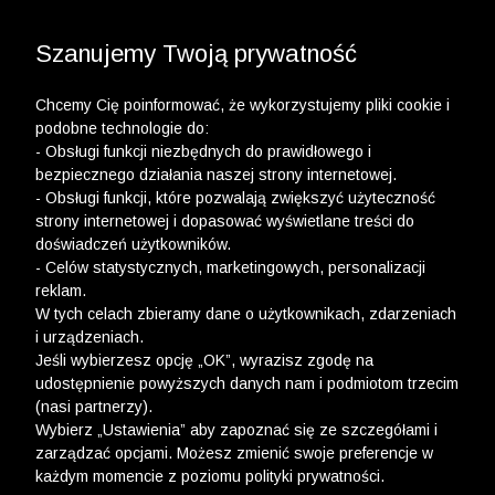
3 POLO Z BAWEŁNY ORGANICZNEJ ZA 149,99 ZŁ >>
WYPRZEDAŻ DO -50% | DODATKOWE -30% NA
DRUGI I TRZECI PRODUKT >>
Szanujemy Twoją prywatność
Chcemy Cię poinformować, że wykorzystujemy pliki cookie i
podobne technologie do:
- Obsługi funkcji niezbędnych do prawidłowego i
bezpiecznego działania naszej strony internetowej.
- Obsługi funkcji, które pozwalają zwiększyć użyteczność
strony internetowej i dopasować wyświetlane treści do
doświadczeń użytkowników.
- Celów statystycznych, marketingowych, personalizacji
reklam.
W tych celach zbieramy dane o użytkownikach, zdarzeniach
i urządzeniach.
Jeśli wybierzesz opcję „OK”, wyrazisz zgodę na
udostępnienie powyższych danych nam i podmiotom trzecim
(nasi partnerzy).
Wybierz „Ustawienia” aby zapoznać się ze szczegółami i
zarządzać opcjami. Możesz zmienić swoje preferencje w
każdym momencie z poziomu polityki prywatności.