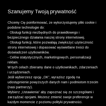
3 POLO Z BAWEŁNY ORGANICZNEJ ZA 149,99 ZŁ >>
WYPRZEDAŻ DO -50% | DODATKOWE -30% NA
DRUGI I TRZECI PRODUKT >>
Szanujemy Twoją prywatność
Chcemy Cię poinformować, że wykorzystujemy pliki cookie i
podobne technologie do:
- Obsługi funkcji niezbędnych do prawidłowego i
bezpiecznego działania naszej strony internetowej.
- Obsługi funkcji, które pozwalają zwiększyć użyteczność
strony internetowej i dopasować wyświetlane treści do
doświadczeń użytkowników.
- Celów statystycznych, marketingowych, personalizacji
reklam.
W tych celach zbieramy dane o użytkownikach, zdarzeniach
i urządzeniach.
Jeśli wybierzesz opcję „OK”, wyrazisz zgodę na
udostępnienie powyższych danych nam i podmiotom trzecim
(nasi partnerzy).
Wybierz „Ustawienia” aby zapoznać się ze szczegółami i
zarządzać opcjami. Możesz zmienić swoje preferencje w
każdym momencie z poziomu polityki prywatności.