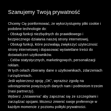
3 POLO Z BAWEŁNY ORGANICZNEJ ZA 149,99 ZŁ >>
WYPRZEDAŻ DO -50% | DODATKOWE -30% NA
DRUGI I TRZECI PRODUKT >>
Szanujemy Twoją prywatność
Chcemy Cię poinformować, że wykorzystujemy pliki cookie i
podobne technologie do:
- Obsługi funkcji niezbędnych do prawidłowego i
bezpiecznego działania naszej strony internetowej.
wólczanka
-
kategorie
- Obsługi funkcji, które pozwalają zwiększyć użyteczność
strony internetowej i dopasować wyświetlane treści do
KATEGORIE - STRONA 2
doświadczeń użytkowników.
- Celów statystycznych, marketingowych, personalizacji
FILTRY
reklam.
W tych celach zbieramy dane o użytkownikach, zdarzeniach
i urządzeniach.
Jeśli wybierzesz opcję „OK”, wyrazisz zgodę na
udostępnienie powyższych danych nam i podmiotom trzecim
(nasi partnerzy).
Wybierz „Ustawienia” aby zapoznać się ze szczegółami i
zarządzać opcjami. Możesz zmienić swoje preferencje w
każdym momencie z poziomu polityki prywatności.