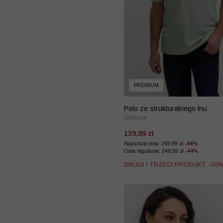
PREMIUM
Polo ze strukturalnego lnu
100% Len
139,99 zł
Najniższa cena: 249,99 zł
-44%
Cena regularna: 249,99 zł
-44%
DRUGI I TRZECI PRODUKT -30