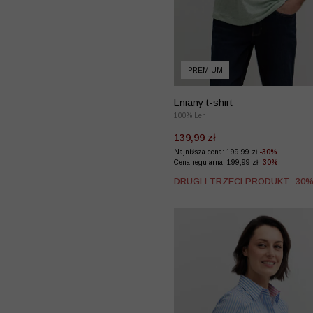
PREMIUM
Lniany t-shirt
100% Len
139,99 zł
Najniższa cena: 199,99 zł
-30%
Cena regularna: 199,99 zł
-30%
DRUGI I TRZECI PRODUKT -30