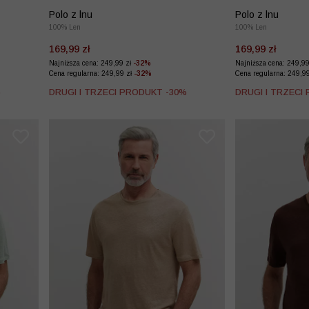
Polo z lnu
Polo z lnu
100% Len
100% Len
169,99 zł
169,99 zł
Najniższa cena: 249,99 zł
-32%
Najniższa cena: 249,9
Cena regularna: 249,99 zł
-32%
Cena regularna: 249,9
%
DRUGI I TRZECI PRODUKT -30%
DRUGI I TRZECI