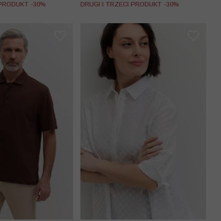
 PRODUKT -30%
DRUGI I TRZECI PRODUKT -30%