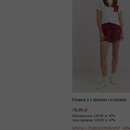
Piżama z t-shirtem i szortami
79,99 zł
Najniższa cena: 149,99 zł
-47%
Cena regularna: 149,99 zł
-47%
DRUGI I TRZECI PRODUKT -30