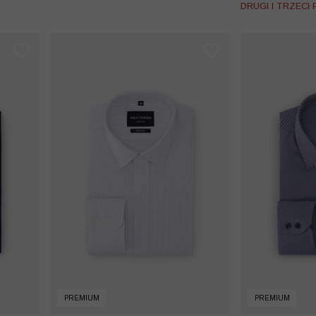
DRUGI I TRZECI
PREMIUM
PREMIUM