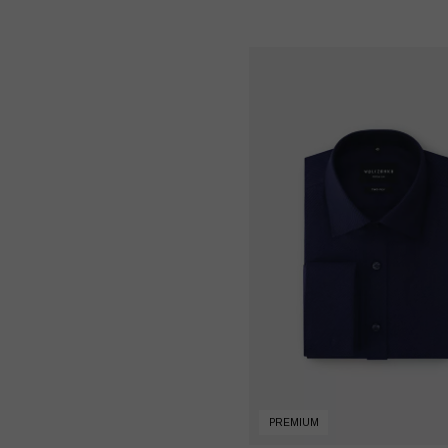
PREMIUM