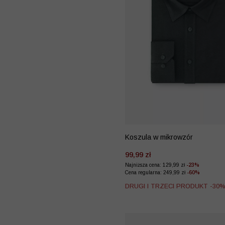
Koszula w mikrowzór
99,99 zł
Najniższa cena: 129,99 zł
-23%
Cena regularna: 249,99 zł
-60%
DRUGI I TRZECI PRODUKT -30