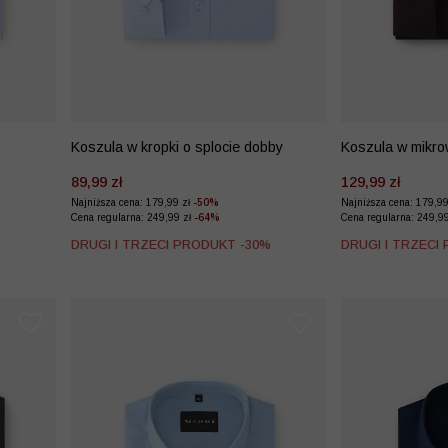
Koszula w kropki o splocie dobby
Koszula w mikro
89,99 zł
129,99 zł
Najniższa cena: 179,99 zł
-50%
Najniższa cena: 179,9
Cena regularna: 249,99 zł
-64%
Cena regularna: 249,9
DRUGI I TRZECI PRODUKT -30%
DRUGI I TRZECI
%