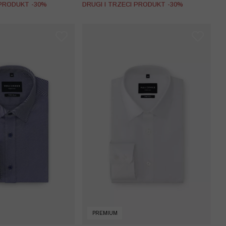
 PRODUKT -30%
DRUGI I TRZECI PRODUKT -30%
PREMIUM