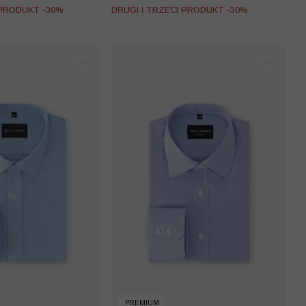
 PRODUKT -30%
DRUGI I TRZECI PRODUKT -30%
PREMIUM