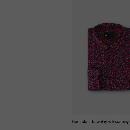
Koszula z bawełny w kwiatowy