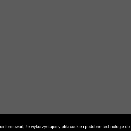
informować, że wykorzystujemy pliki cookie i podobne technologie do: