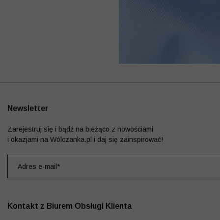
Newsletter
Zarejestruj się i bądź na bieżąco z nowościami
i okazjami na Wólczanka.pl i daj się zainspirować!
Kontakt z Biurem Obsługi Klienta