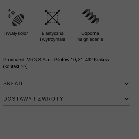
Producent: VRG S.A. ul. Pilotów 10, 31-462 Kraków
(kontakt >>)
SKŁAD
DOSTAWY I ZWROTY