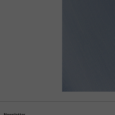
Newsletter