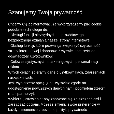
3 POLO Z BAWEŁNY ORGANICZNEJ ZA 149,99 ZŁ >>
WYPRZEDAŻ DO -50% | DODATKOWE -30% NA
DRUGI I TRZECI PRODUKT >>
Szanujemy Twoją prywatność
Chcemy Cię poinformować, że wykorzystujemy pliki cookie i
podobne technologie do:
- Obsługi funkcji niezbędnych do prawidłowego i
bezpiecznego działania naszej strony internetowej.
- Obsługi funkcji, które pozwalają zwiększyć użyteczność
strony internetowej i dopasować wyświetlane treści do
doświadczeń użytkowników.
- Celów statystycznych, marketingowych, personalizacji
reklam.
W tych celach zbieramy dane o użytkownikach, zdarzeniach
i urządzeniach.
Jeśli wybierzesz opcję „OK”, wyrazisz zgodę na
udostępnienie powyższych danych nam i podmiotom trzecim
(nasi partnerzy).
Wybierz „Ustawienia” aby zapoznać się ze szczegółami i
zarządzać opcjami. Możesz zmienić swoje preferencje w
każdym momencie z poziomu polityki prywatności.