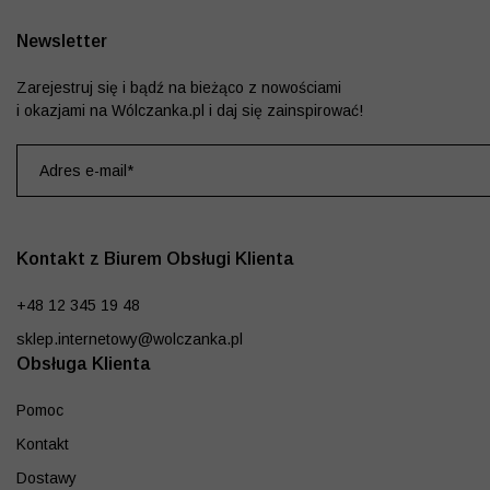
Newsletter
Zarejestruj się i bądź na bieżąco z nowościami
i okazjami na Wólczanka.pl i daj się zainspirować!
Kontakt z Biurem Obsługi Klienta
+48 12 345 19 48
sklep.internetowy@wolczanka.pl
Obsługa Klienta
Pomoc
Kontakt
Dostawy