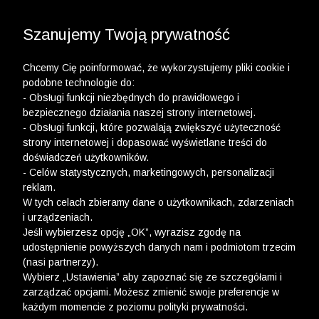
3 POLO Z BAWEŁNY ORGANICZNEJ ZA 149,99 ZŁ >>
WYPRZEDAŻ DO -50% | DODATKOWE -30% NA
DRUGI I TRZECI PRODUKT >>
Szanujemy Twoją prywatność
Chcemy Cię poinformować, że wykorzystujemy pliki cookie i
podobne technologie do:
- Obsługi funkcji niezbędnych do prawidłowego i
bezpiecznego działania naszej strony internetowej.
wólczanka
-
wyprzedaż do -50%
- Obsługi funkcji, które pozwalają zwiększyć użyteczność
strony internetowej i dopasować wyświetlane treści do
WYPRZEDAŻ DO -50% - STRONA 5
doświadczeń użytkowników.
- Celów statystycznych, marketingowych, personalizacji
FILTRY
reklam.
W tych celach zbieramy dane o użytkownikach, zdarzeniach
i urządzeniach.
Jeśli wybierzesz opcję „OK”, wyrazisz zgodę na
udostępnienie powyższych danych nam i podmiotom trzecim
(nasi partnerzy).
Wybierz „Ustawienia” aby zapoznać się ze szczegółami i
zarządzać opcjami. Możesz zmienić swoje preferencje w
każdym momencie z poziomu polityki prywatności.