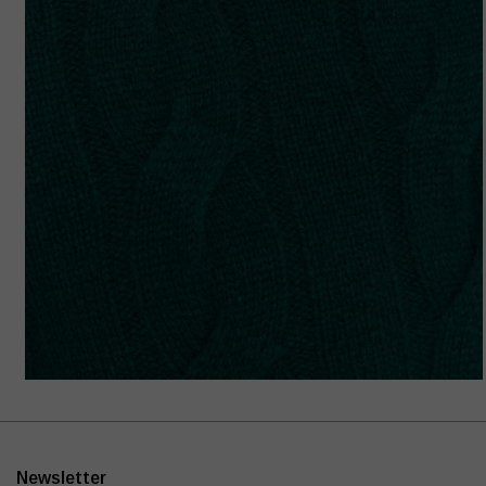
Newsletter