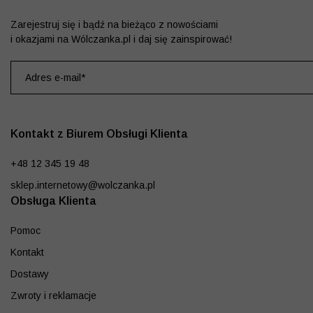
Zarejestruj się i bądź na bieżąco z nowościami
i okazjami na Wólczanka.pl i daj się zainspirować!
Kontakt z Biurem Obsługi Klienta
+48 12 345 19 48
sklep.internetowy@wolczanka.pl
Obsługa Klienta
Pomoc
Kontakt
Dostawy
Zwroty i reklamacje