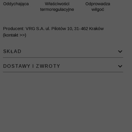
Producent: VRG S.A. ul. Pilotów 10, 31-462 Kraków
(kontakt >>)
SKŁAD
DOSTAWY I ZWROTY