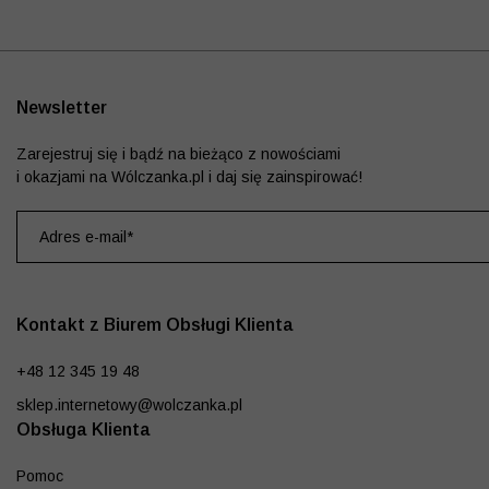
Newsletter
Zarejestruj się i bądź na bieżąco z nowościami
i okazjami na Wólczanka.pl i daj się zainspirować!
Kontakt z Biurem Obsługi Klienta
+48 12 345 19 48
sklep.internetowy@wolczanka.pl
Obsługa Klienta
Pomoc