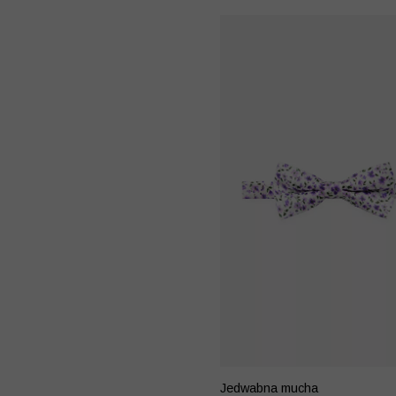
Jedwabna mucha