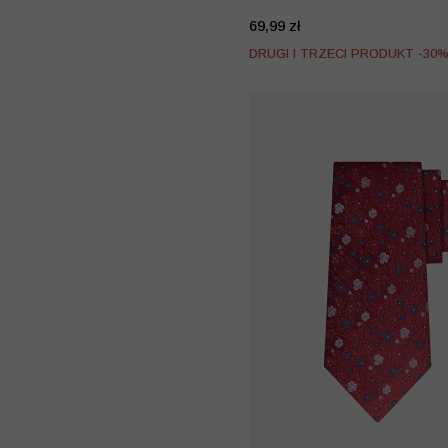
69,99 zł
DRUGI I TRZECI PRODUKT -30