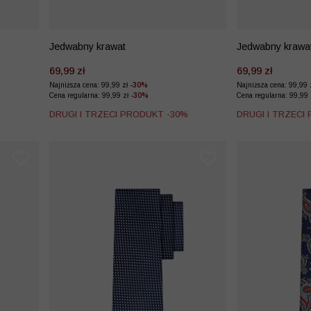
Jedwabny krawat
Jedwabny krawa
69,99 zł
69,99 zł
Najniższa cena: 99,99 zł
-30%
Najniższa cena: 99,99 
Cena regularna: 99,99 zł
-30%
Cena regularna: 99,99
%
DRUGI I TRZECI PRODUKT -30%
DRUGI I TRZECI