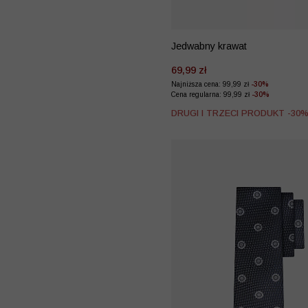
Jedwabny krawat
69,99 zł
Najniższa cena: 99,99 zł
-30%
Cena regularna: 99,99 zł
-30%
DRUGI I TRZECI PRODUKT -30