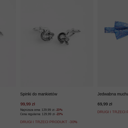
Spinki do mankietów
Jedwabna much
99,99 zł
69,99 zł
Najniższa cena: 129,99 zł
-23%
DRUGI I TRZECI
Cena regularna: 129,99 zł
-23%
%
DRUGI I TRZECI PRODUKT -30%