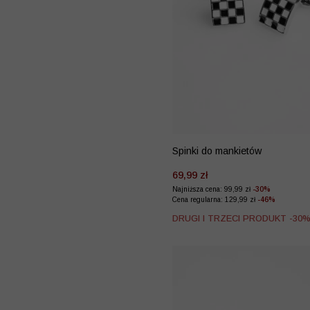
Spinki do mankietów
69,99 zł
Najniższa cena: 99,99 zł
-30%
Cena regularna: 129,99 zł
-46%
DRUGI I TRZECI PRODUKT -30