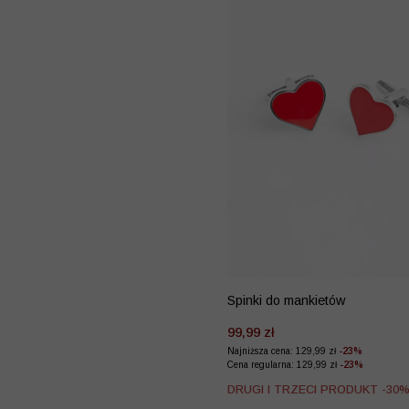
Spinki do mankietów
99,99 zł
Najniższa cena: 129,99 zł
-23%
Cena regularna: 129,99 zł
-23%
DRUGI I TRZECI PRODUKT -30