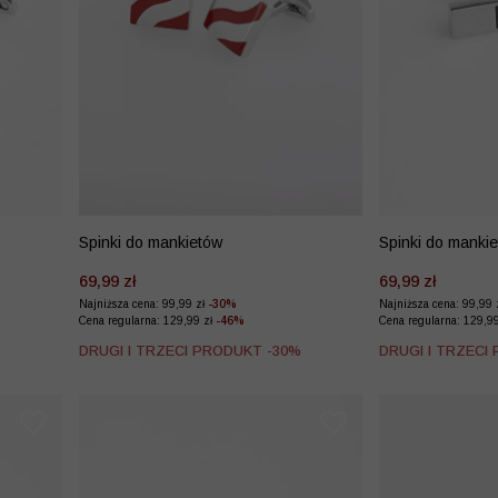
Spinki do mankietów
Spinki do manki
69,99 zł
69,99 zł
Najniższa cena: 99,99 zł
-30%
Najniższa cena: 99,99 
Cena regularna: 129,99 zł
-46%
Cena regularna: 129,9
%
DRUGI I TRZECI PRODUKT -30%
DRUGI I TRZECI