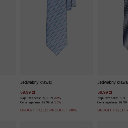
Jedwabny krawat
Jedwabny krawa
69,99 zł
69,99 zł
Najniższa cena: 99,99 zł
-30%
Najniższa cena: 99,99 
Cena regularna: 99,99 zł
-30%
Cena regularna: 99,99
%
DRUGI I TRZECI PRODUKT -30%
DRUGI I TRZECI