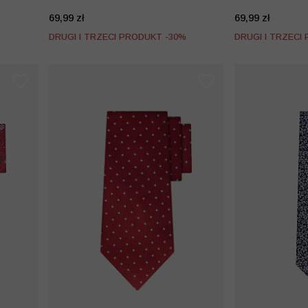
69,99 zł
69,99 zł
%
DRUGI I TRZECI PRODUKT -30%
DRUGI I TRZECI