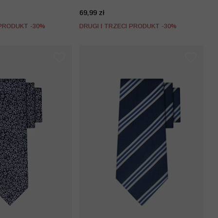
69,99 zł
 PRODUKT -30%
DRUGI I TRZECI PRODUKT -30%