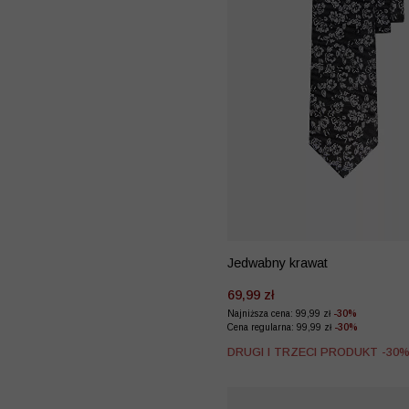
Jedwabny krawat
69,99 zł
Najniższa cena: 99,99 zł
-30%
Cena regularna: 99,99 zł
-30%
DRUGI I TRZECI PRODUKT -30