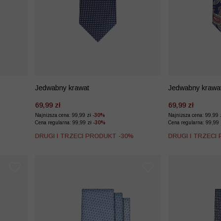
Jedwabny krawat
Jedwabny krawa
69,99 zł
69,99 zł
Najniższa cena: 99,99 zł
-30%
Najniższa cena: 99,99 
Cena regularna: 99,99 zł
-30%
Cena regularna: 99,99
%
DRUGI I TRZECI PRODUKT -30%
DRUGI I TRZECI