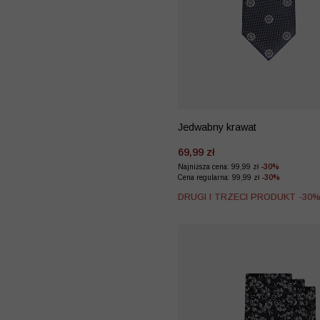
Jedwabny krawat
69,99 zł
Najniższa cena: 99,99 zł
-30%
Cena regularna: 99,99 zł
-30%
DRUGI I TRZECI PRODUKT -30