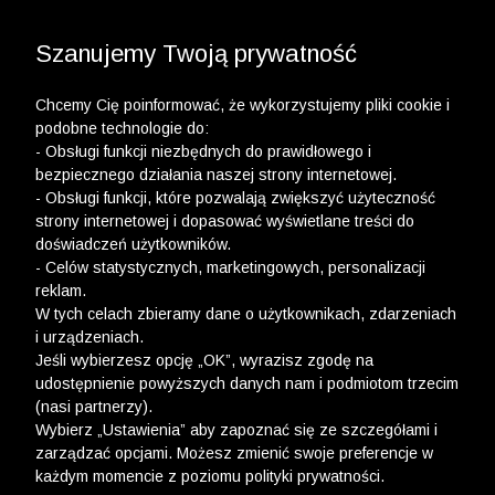
3 POLO Z BAWEŁNY ORGANICZNEJ ZA 149,99 ZŁ >>
WYPRZEDAŻ DO -50% | DODATKOWE -30% NA
DRUGI I TRZECI PRODUKT >>
Szanujemy Twoją prywatność
Chcemy Cię poinformować, że wykorzystujemy pliki cookie i
podobne technologie do:
- Obsługi funkcji niezbędnych do prawidłowego i
bezpiecznego działania naszej strony internetowej.
wólczanka
-
krawaty
- Obsługi funkcji, które pozwalają zwiększyć użyteczność
strony internetowej i dopasować wyświetlane treści do
KRAWATY - STRONA 24
doświadczeń użytkowników.
- Celów statystycznych, marketingowych, personalizacji
FILTRY
reklam.
W tych celach zbieramy dane o użytkownikach, zdarzeniach
i urządzeniach.
Jeśli wybierzesz opcję „OK”, wyrazisz zgodę na
udostępnienie powyższych danych nam i podmiotom trzecim
(nasi partnerzy).
Wybierz „Ustawienia” aby zapoznać się ze szczegółami i
zarządzać opcjami. Możesz zmienić swoje preferencje w
każdym momencie z poziomu polityki prywatności.