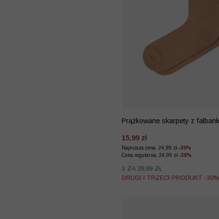
Prążkowane skarpety z falban
15,99 zł
Najniższa cena: 24,99 zł
-36%
Cena regularna: 24,99 zł
-36%
3 ZA 29,99 ZŁ
DRUGI I TRZECI PRODUKT -30