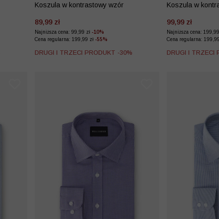
Koszula w kontrastowy wzór
Koszula w kontr
89,99 zł
99,99 zł
Najniższa cena: 99,99 zł
-10%
Najniższa cena: 199,9
Cena regularna: 199,99 zł
-55%
Cena regularna: 199,9
%
DRUGI I TRZECI PRODUKT -30%
DRUGI I TRZECI