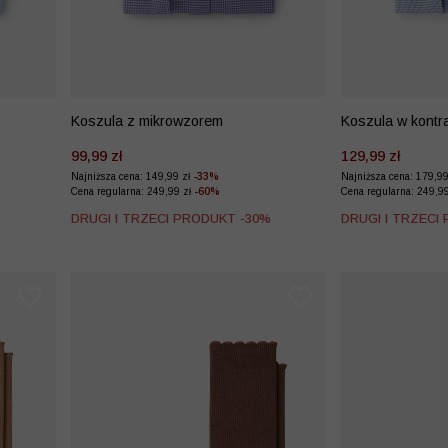
Koszula z mikrowzorem
Koszula w kontr
99,99 zł
129,99 zł
Najniższa cena: 149,99 zł
-33%
Najniższa cena: 179,9
Cena regularna: 249,99 zł
-60%
Cena regularna: 249,9
DRUGI I TRZECI PRODUKT -30%
DRUGI I TRZECI
%