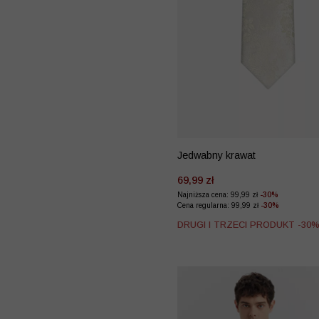
Jedwabny krawat
69,99 zł
Najniższa cena: 99,99 zł
-30%
Cena regularna: 99,99 zł
-30%
DRUGI I TRZECI PRODUKT -30