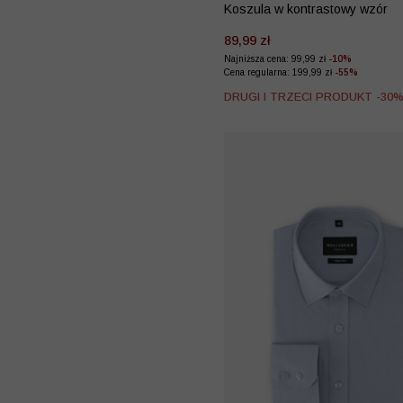
Koszula w kontrastowy wzór
89,99 zł
Najniższa cena: 99,99 zł
-10%
Cena regularna: 199,99 zł
-55%
DRUGI I TRZECI PRODUKT -30