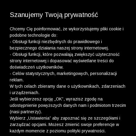
3 POLO Z BAWEŁNY ORGANICZNEJ ZA 149,99 ZŁ >>
WYPRZEDAŻ DO -50% | DODATKOWE -30% NA
DRUGI I TRZECI PRODUKT >>
Szanujemy Twoją prywatność
Chcemy Cię poinformować, że wykorzystujemy pliki cookie i
podobne technologie do:
- Obsługi funkcji niezbędnych do prawidłowego i
bezpiecznego działania naszej strony internetowej.
wólczanka
-
- Obsługi funkcji, które pozwalają zwiększyć użyteczność
strony internetowej i dopasować wyświetlane treści do
- STRONA 2
doświadczeń użytkowników.
- Celów statystycznych, marketingowych, personalizacji
FILTRY
reklam.
W tych celach zbieramy dane o użytkownikach, zdarzeniach
i urządzeniach.
Jeśli wybierzesz opcję „OK”, wyrazisz zgodę na
udostępnienie powyższych danych nam i podmiotom trzecim
(nasi partnerzy).
Wybierz „Ustawienia” aby zapoznać się ze szczegółami i
zarządzać opcjami. Możesz zmienić swoje preferencje w
każdym momencie z poziomu polityki prywatności.