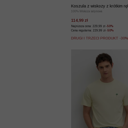
Koszula z wiskozy z krótkim 
100% Wiskoza satynowa
114,99 zł
Najniższa cena: 229,99 zł
-50%
Cena regularna: 229,99 zł
-50%
DRUGI I TRZECI PRODUKT -30