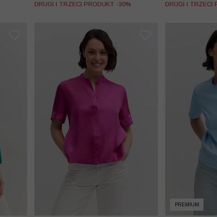
%
DRUGI I TRZECI PRODUKT -30%
DRUGI I TRZECI
PREMIUM