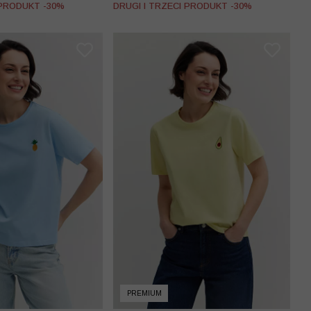
 PRODUKT -30%
DRUGI I TRZECI PRODUKT -30%
PREMIUM