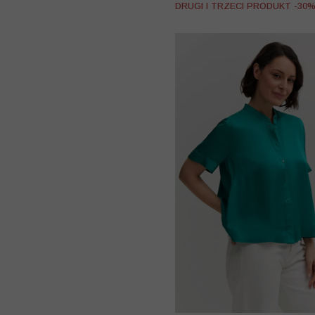
DRUGI I TRZECI PRODUKT -30