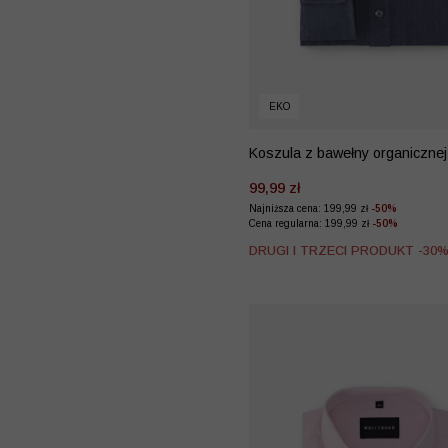
EKO
Koszula z bawełny organicznej
mikrowzór
99,99 zł
Najniższa cena: 199,99 zł
-50%
Cena regularna: 199,99 zł
-50%
DRUGI I TRZECI PRODUKT -30