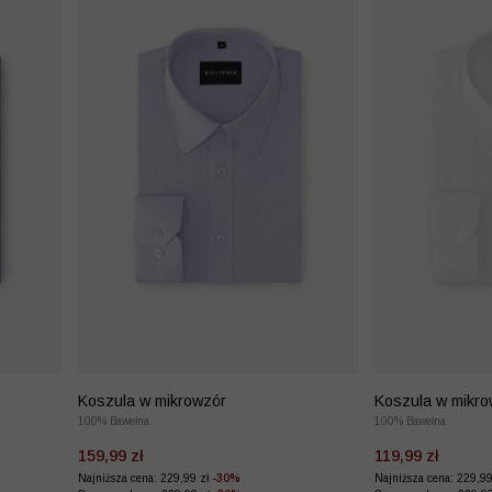
Koszula w mikrowzór
Koszula w mikro
100% Bawełna
100% Bawełna
159,99 zł
119,99 zł
Najniższa cena: 229,99 zł
-30%
Najniższa cena: 229,9