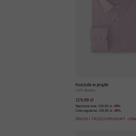
Koszula w prążki
100% Bawełna
119,99 zł
Najniższa cena: 229,99 zł
-48%
Cena regularna: 229,99 zł
-48%
DRUGI I TRZECI PRODUKT -30