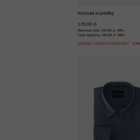
Koszula w jodełkę
129,99 zł
Najniższa cena: 249,99 zł
-48%
Cena regularna: 249,99 zł
-48%
DRUGI I TRZECI PRODUKT -30