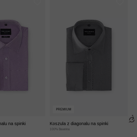
PREMIUM
alu na spinki
Koszula z diagonalu na spinki
100% Bawełna