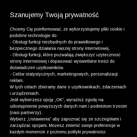
3 POLO Z BAWEŁNY ORGANICZNEJ ZA 149,99 ZŁ >>
WYPRZEDAŻ DO -50% | DODATKOWE -30% NA
DRUGI I TRZECI PRODUKT >>
Szanujemy Twoją prywatność
Chcemy Cię poinformować, że wykorzystujemy pliki cookie i
podobne technologie do:
- Obsługi funkcji niezbędnych do prawidłowego i
bezpiecznego działania naszej strony internetowej.
wólczanka
-
koszule męskie - zobacz wszystko
- Obsługi funkcji, które pozwalają zwiększyć użyteczność
strony internetowej i dopasować wyświetlane treści do
KOSZULE MĘSKIE - ZOBACZ WSZYSTKO -
doświadczeń użytkowników.
STRONA 27
- Celów statystycznych, marketingowych, personalizacji
reklam.
FILTRY
W tych celach zbieramy dane o użytkownikach, zdarzeniach
i urządzeniach.
Jeśli wybierzesz opcję „OK”, wyrazisz zgodę na
udostępnienie powyższych danych nam i podmiotom trzecim
(nasi partnerzy).
Wybierz „Ustawienia” aby zapoznać się ze szczegółami i
zarządzać opcjami. Możesz zmienić swoje preferencje w
każdym momencie z poziomu polityki prywatności.