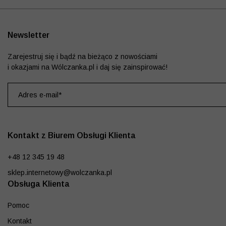
Newsletter
Zarejestruj się i bądź na bieżąco z nowościami
i okazjami na Wólczanka.pl i daj się zainspirować!
Kontakt z Biurem Obsługi Klienta
+48 12 345 19 48
sklep.internetowy@wolczanka.pl
Obsługa Klienta
Pomoc
Kontakt