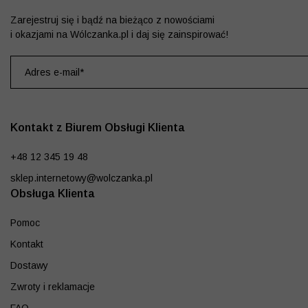
Zarejestruj się i bądź na bieżąco z nowościami
i okazjami na Wólczanka.pl i daj się zainspirować!
Kontakt z Biurem Obsługi Klienta
+48 12 345 19 48
sklep.internetowy@wolczanka.pl
Obsługa Klienta
Pomoc
Kontakt
Dostawy
Zwroty i reklamacje