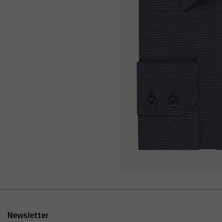
Newsletter