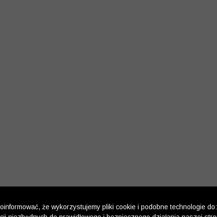
informować, że wykorzystujemy pliki cookie i podobne technologie do: