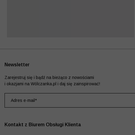
Newsletter
Zarejestruj się i bądź na bieżąco z nowościami
i okazjami na Wólczanka.pl i daj się zainspirować!
Kontakt z Biurem Obsługi Klienta