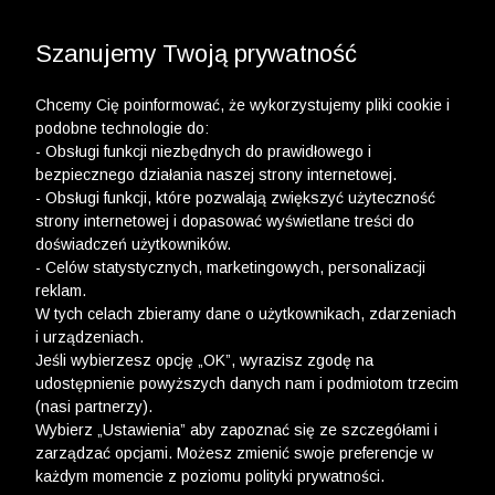
3 POLO Z BAWEŁNY ORGANICZNEJ ZA 149,99 ZŁ >>
WYPRZEDAŻ DO -50% | DODATKOWE -30% NA
DRUGI I TRZECI PRODUKT >>
Szanujemy Twoją prywatność
Chcemy Cię poinformować, że wykorzystujemy pliki cookie i
podobne technologie do:
- Obsługi funkcji niezbędnych do prawidłowego i
bezpiecznego działania naszej strony internetowej.
- Obsługi funkcji, które pozwalają zwiększyć użyteczność
strony internetowej i dopasować wyświetlane treści do
doświadczeń użytkowników.
- Celów statystycznych, marketingowych, personalizacji
reklam.
W tych celach zbieramy dane o użytkownikach, zdarzeniach
i urządzeniach.
Jeśli wybierzesz opcję „OK”, wyrazisz zgodę na
udostępnienie powyższych danych nam i podmiotom trzecim
(nasi partnerzy).
Wybierz „Ustawienia” aby zapoznać się ze szczegółami i
zarządzać opcjami. Możesz zmienić swoje preferencje w
każdym momencie z poziomu polityki prywatności.