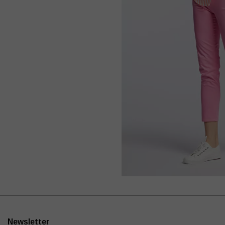
Newsletter