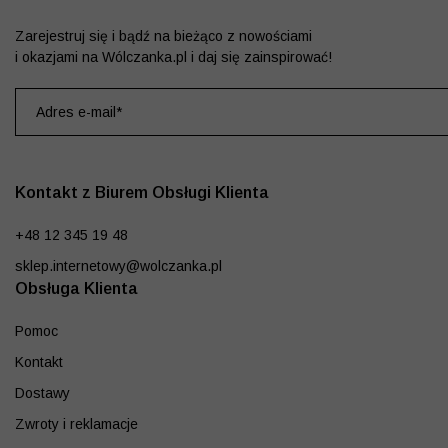
Zarejestruj się i bądź na bieżąco z nowościami
i okazjami na Wólczanka.pl i daj się zainspirować!
Kontakt z Biurem Obsługi Klienta
+48 12 345 19 48
sklep.internetowy@wolczanka.pl
Obsługa Klienta
Pomoc
Kontakt
Dostawy
Zwroty i reklamacje