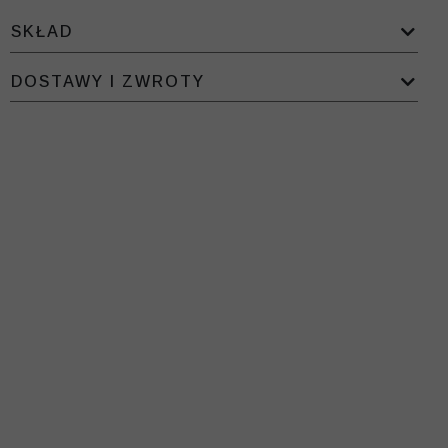
SKŁAD
DOSTAWY I ZWROTY