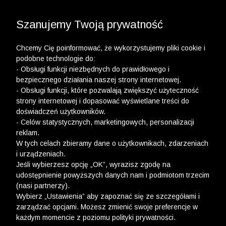
WYPRZEDAŻ DO -50% | DODATKOWE -30% NA
DRUGI I TRZECI PRODUKT >>
Szanujemy Twoją prywatność
Chcemy Cię poinformować, że wykorzystujemy pliki cookie i
podobne technologie do:
- Obsługi funkcji niezbędnych do prawidłowego i
bezpiecznego działania naszej strony internetowej.
wólczanka
-
spodnie kieszeni
- Obsługi funkcji, które pozwalają zwiększyć użyteczność
strony internetowej i dopasować wyświetlane treści do
SPODNIE KIESZENI
doświadczeń użytkowników.
- Celów statystycznych, marketingowych, personalizacji
FILTRY
reklam.
W tych celach zbieramy dane o użytkownikach, zdarzeniach
i urządzeniach.
Jeśli wybierzesz opcję „OK”, wyrazisz zgodę na
udostępnienie powyższych danych nam i podmiotom trzecim
(nasi partnerzy).
Wybierz „Ustawienia” aby zapoznać się ze szczegółami i
zarządzać opcjami. Możesz zmienić swoje preferencje w
każdym momencie z poziomu polityki prywatności.